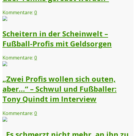
Kommentare:
0
Scheitern in der Scheinwelt –
Fußball-Profis mit Geldsorgen
Kommentare:
0
„Zwei Profis wollen sich outen,
aber…“ – Schwul und Fußballer:
Tony Quindt im Interview
Kommentare:
0
„Es schmerzt nicht mehr, an ihn zu