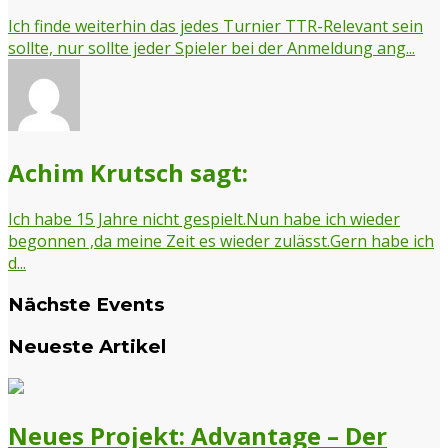
Ich finde weiterhin das jedes Turnier TTR-Relevant sein
sollte, nur sollte jeder Spieler bei der Anmeldung ang...
Achim Krutsch sagt:
Ich habe 15 Jahre nicht gespielt.Nun habe ich wieder
begonnen ,da meine Zeit es wieder zulässt.Gern habe ich
d...
Nächste Events
Neueste Artikel
Neues Projekt: Advantage – Der