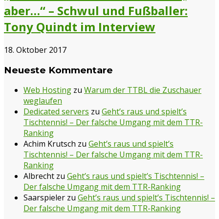
aber…“ – Schwul und Fußballer:
Tony Quindt im Interview
18. Oktober 2017
Neueste Kommentare
Web Hosting
zu
Warum der TTBL die Zuschauer
weglaufen
Dedicated servers
zu
Geht’s raus und spielt’s
Tischtennis! – Der falsche Umgang mit dem TTR-
Ranking
Achim Krutsch
zu
Geht’s raus und spielt’s
Tischtennis! – Der falsche Umgang mit dem TTR-
Ranking
Albrecht
zu
Geht’s raus und spielt’s Tischtennis! –
Der falsche Umgang mit dem TTR-Ranking
Saarspieler
zu
Geht’s raus und spielt’s Tischtennis! –
Der falsche Umgang mit dem TTR-Ranking