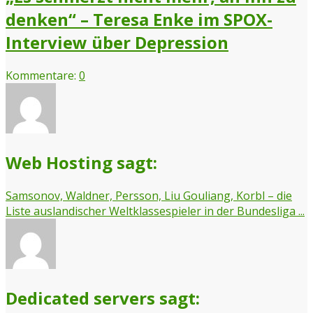
denken“ – Teresa Enke im SPOX-
Interview über Depression
Kommentare:
0
Web Hosting sagt:
Samsonov, Waldner, Persson, Liu Gouliang, Korbl – die
Liste auslandischer Weltklassespieler in der Bundesliga ...
Dedicated servers sagt: