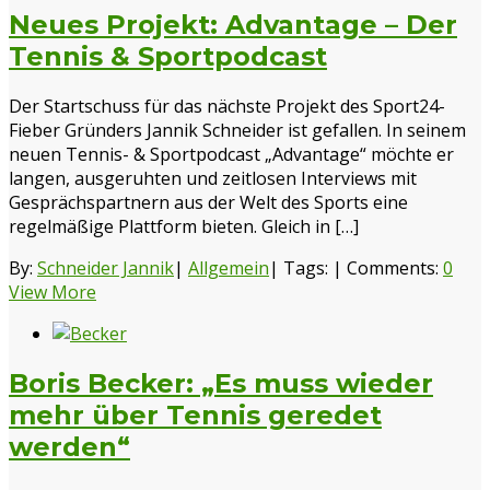
Neues Projekt: Advantage – Der
Tennis & Sportpodcast
Der Startschuss für das nächste Projekt des Sport24-
Fieber Gründers Jannik Schneider ist gefallen. In seinem
neuen Tennis- & Sportpodcast „Advantage“ möchte er
langen, ausgeruhten und zeitlosen Interviews mit
Gesprächspartnern aus der Welt des Sports eine
regelmäßige Plattform bieten. Gleich in […]
By:
Schneider Jannik
|
Allgemein
|
Tags:
|
Comments:
0
View More
Boris Becker: „Es muss wieder
mehr über Tennis geredet
werden“