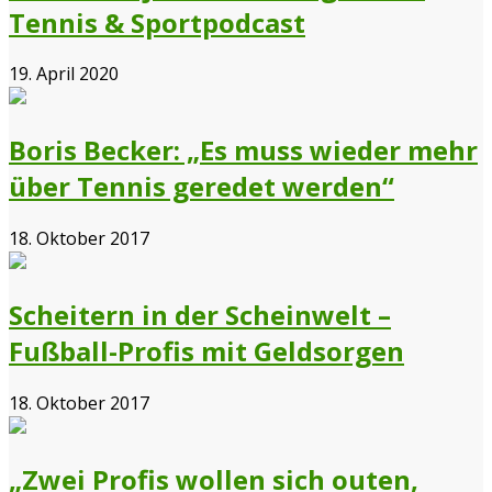
Tennis & Sportpodcast
19. April 2020
Boris Becker: „Es muss wieder mehr
über Tennis geredet werden“
18. Oktober 2017
Scheitern in der Scheinwelt –
Fußball-Profis mit Geldsorgen
18. Oktober 2017
„Zwei Profis wollen sich outen,