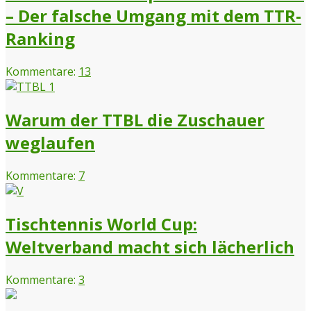
– Der falsche Umgang mit dem TTR-
Ranking
Kommentare:
13
Warum der TTBL die Zuschauer
weglaufen
Kommentare:
7
Tischtennis World Cup:
Weltverband macht sich lächerlich
Kommentare:
3