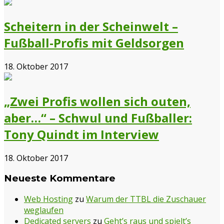
Scheitern in der Scheinwelt –
Fußball-Profis mit Geldsorgen
18. Oktober 2017
„Zwei Profis wollen sich outen,
aber…“ – Schwul und Fußballer:
Tony Quindt im Interview
18. Oktober 2017
Neueste Kommentare
Web Hosting
zu
Warum der TTBL die Zuschauer
weglaufen
Dedicated servers
zu
Geht’s raus und spielt’s