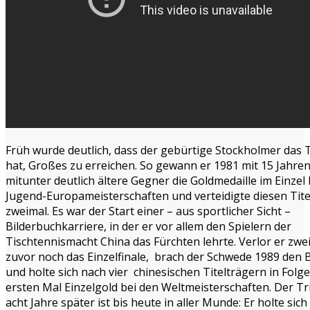
Früh wurde deutlich, dass der gebürtige Stockholmer das 
hat, Großes zu erreichen. So gewann er 1981 mit 15 Jahre
mitunter deutlich ältere Gegner die Goldmedaille im Einzel 
Jugend-Europameisterschaften und verteidigte diesen Tite
zweimal. Es war der Start einer – aus sportlicher Sicht –
Bilderbuchkarriere, in der er vor allem den Spielern der
Tischtennismacht China das Fürchten lehrte. Verlor er zwei
zuvor noch das Einzelfinale, brach der Schwede 1989 den
und holte sich nach vier chinesischen Titelträgern in Folg
ersten Mal Einzelgold bei den Weltmeisterschaften. Der T
acht Jahre später ist bis heute in aller Munde: Er holte sich