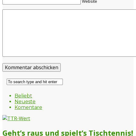
Website
Beliebt
Neueste
Komentare
Geht’s raus und spielt’s Tischtennis!