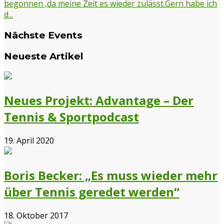
begonnen ,da meine Zeit es wieder zulässt.Gern habe ich
d...
Nächste Events
Neueste Artikel
Neues Projekt: Advantage – Der
Tennis & Sportpodcast
19. April 2020
Boris Becker: „Es muss wieder mehr
über Tennis geredet werden“
18. Oktober 2017