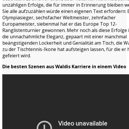
unzähligen Erfolge, die für immer in Erinnerung bleiben w
Sie alle aufzuzählen würde einen eigenen Text erfordern: E
Olympiasieger, sechsfacher Weltmeister, zehnfacher
Europameister, siebenmal hat er das Europe Top 12-
Ranglistenturnier gewonnen. Mehr noch als diese Erfolge i
die unnachahmliche Eleganz, gepaart mit einer manchmal
beängstigenden Lockerheit und Genialität am Tisch, die W
zu der Tischtennis-Ikone hat aufsteigen lassen, für die er
gefeiert wird.
Die besten Szenen aus Waldis Karriere in einem Video