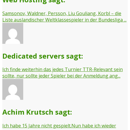
Samsonov, Waldner, Persson, Liu Gouliang, Korbl – die
Liste auslandischer Weltklassespieler in der Bundesliga ...
Dedicated servers sagt:
Ich finde weiterhin das jedes Turnier TTR-Relevant sein
sollte, nur sollte jeder Spieler bei der Anmeldung ang...
Achim Krutsch sagt:
Ich habe 15 Jahre nicht gespielt.Nun habe ich wieder