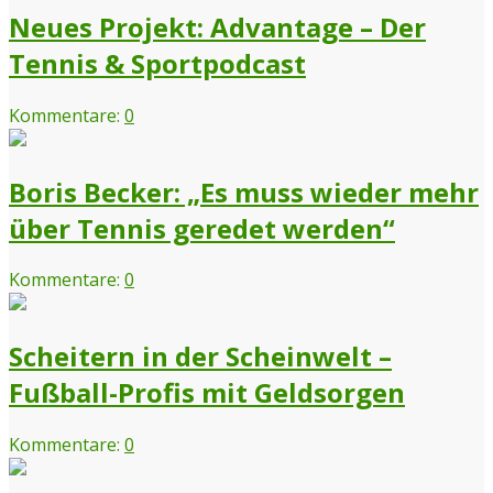
Neues Projekt: Advantage – Der
Tennis & Sportpodcast
Kommentare:
0
Boris Becker: „Es muss wieder mehr
über Tennis geredet werden“
Kommentare:
0
Scheitern in der Scheinwelt –
Fußball-Profis mit Geldsorgen
Kommentare:
0