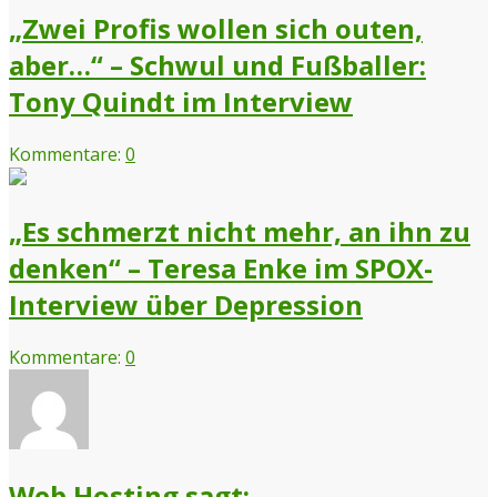
„Zwei Profis wollen sich outen,
aber…“ – Schwul und Fußballer:
Tony Quindt im Interview
Kommentare:
0
„Es schmerzt nicht mehr, an ihn zu
denken“ – Teresa Enke im SPOX-
Interview über Depression
Kommentare:
0
Web Hosting sagt: