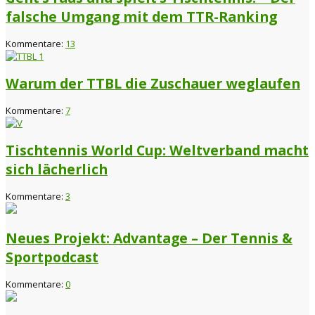
falsche Umgang mit dem TTR-Ranking
Kommentare:
13
Warum der TTBL die Zuschauer weglaufen
Kommentare:
7
Tischtennis World Cup: Weltverband macht
sich lächerlich
Kommentare:
3
Neues Projekt: Advantage – Der Tennis &
Sportpodcast
Kommentare:
0