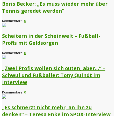
Boris Becker: „Es muss wieder mehr über
Tennis geredet werden“
Kommentare:
0
Scheitern in der Scheinwelt – Fußball-
Profis mit Geldsorgen
Kommentare:
0
„Zwei Profis wollen sich outen, aber…“ –
Schwul und Fußballer: Tony Quindt im
Interview
Kommentare:
0
„Es schmerzt nicht mehr, an ihn zu
denken“ – Teresa Enke im SPOX-Interview