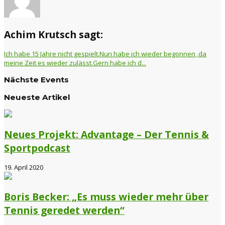
Achim Krutsch sagt:
Ich habe 15 Jahre nicht gespielt.Nun habe ich wieder begonnen ,da
meine Zeit es wieder zulässt.Gern habe ich d...
Nächste Events
Neueste Artikel
Neues Projekt: Advantage – Der Tennis &
Sportpodcast
19. April 2020
Boris Becker: „Es muss wieder mehr über
Tennis geredet werden“