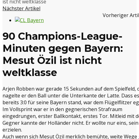
ist nicht weltklasse
Nächster Artikel
Vorheriger Arti
90 Champions-League-
Minuten gegen Bayern:
Mesut Özil ist nicht
weltklasse
Arjen Robben war gerade 15 Sekunden auf dem Spielfeld, 
nagelte er den Ball unter die Unterkante der Latte. Dass e
bereits 3:0 für seine Bayern stand, war dem Flügelflitzer eg
Im Vollsprint war er in den gegnerischen Strafraum
eingedrungen, erster Ballkontakt, erstes Tor. Mitleid mit 
Gegner kannte der Holländer nicht. Er wollte nur eins, sei
erzielen.
Auch wenn sich Mesut Özil merklich bemühte, weite Wege 