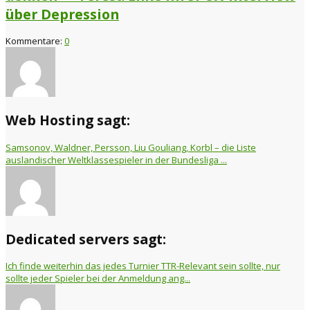
über Depression
Kommentare:
0
Web Hosting sagt:
Samsonov, Waldner, Persson, Liu Gouliang, Korbl – die Liste
auslandischer Weltklassespieler in der Bundesliga ...
Dedicated servers sagt:
Ich finde weiterhin das jedes Turnier TTR-Relevant sein sollte, nur
sollte jeder Spieler bei der Anmeldung ang...